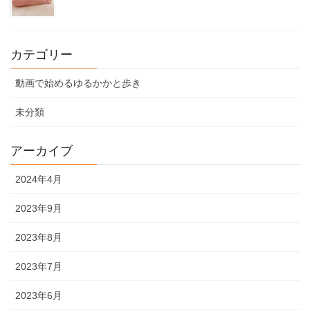
カテゴリー
動画で始めるゆるかかと歩き
未分類
アーカイブ
2024年4月
2023年9月
2023年8月
2023年7月
2023年6月