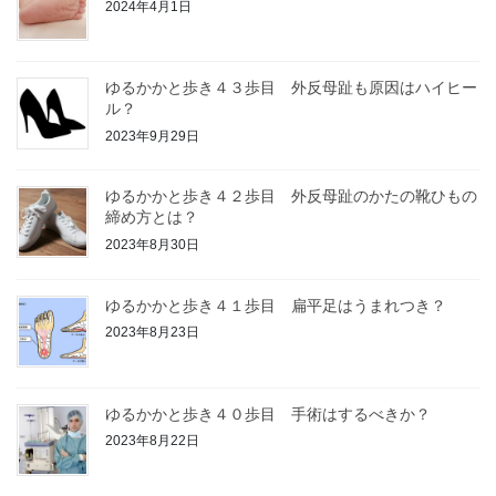
2024年4月1日
ジ
送
り
ゆるかかと歩き４３歩目 外反母趾も原因はハイヒー
ル？
2023年9月29日
ゆるかかと歩き４２歩目 外反母趾のかたの靴ひもの
締め方とは？
2023年8月30日
ゆるかかと歩き４１歩目 扁平足はうまれつき？
2023年8月23日
ゆるかかと歩き４０歩目 手術はするべきか？
2023年8月22日