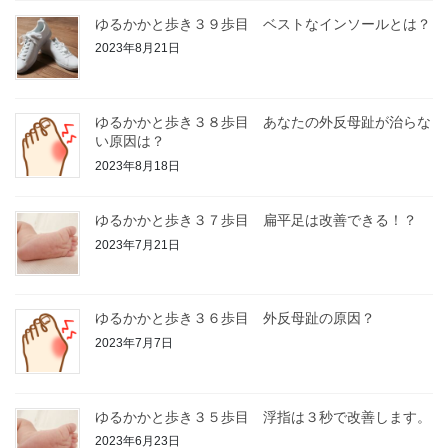
ゆるかかと歩き３９歩目 ベストなインソールとは？
2023年8月21日
ゆるかかと歩き３８歩目 あなたの外反母趾が治らな
い原因は？
2023年8月18日
ゆるかかと歩き３７歩目 扁平足は改善できる！？
2023年7月21日
ゆるかかと歩き３６歩目 外反母趾の原因？
2023年7月7日
ゆるかかと歩き３５歩目 浮指は３秒で改善します。
2023年6月23日