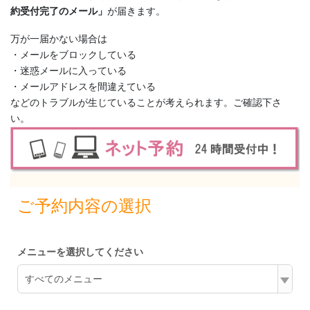
約受付完了のメール」
が届きます。
万が一届かない場合は
・メールをブロックしている
・迷惑メールに入っている
・メールアドレスを間違えている
などのトラブルが生じていることが考えられます。ご確認下さ
い。