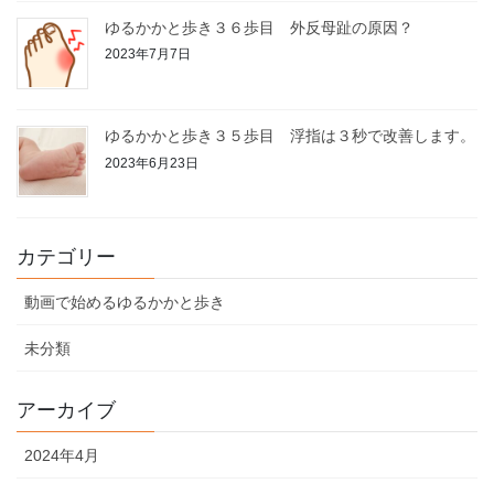
ゆるかかと歩き３６歩目 外反母趾の原因？
2023年7月7日
ゆるかかと歩き３５歩目 浮指は３秒で改善します。
2023年6月23日
カテゴリー
動画で始めるゆるかかと歩き
未分類
アーカイブ
2024年4月