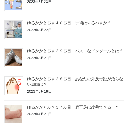
2023年8月23日
ゆるかかと歩き４０歩目 手術はするべきか？
2023年8月22日
ゆるかかと歩き３９歩目 ベストなインソールとは？
2023年8月21日
ゆるかかと歩き３８歩目 あなたの外反母趾が治らな
い原因は？
2023年8月18日
ゆるかかと歩き３７歩目 扁平足は改善できる！？
2023年7月21日