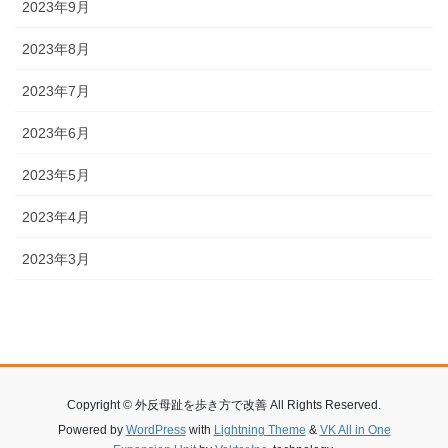
2023年9月
2023年8月
2023年7月
2023年6月
2023年5月
2023年4月
2023年3月
Copyright © 外反母趾を歩き方で改善 All Rights Reserved.
Powered by
WordPress
with
Lightning Theme
&
VK All in One