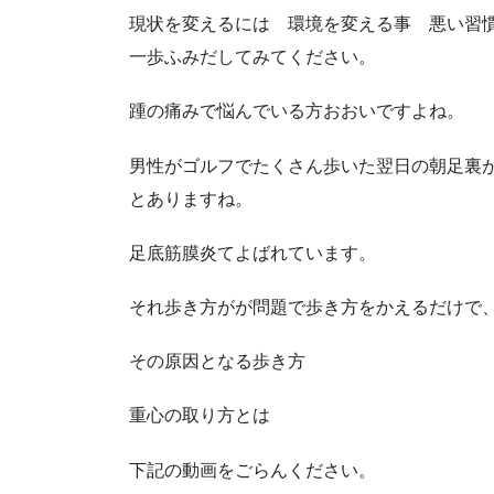
現状を変えるには 環境を変える事 悪い習
一歩ふみだしてみてください。
踵の痛みで悩んでいる方おおいですよね。
男性がゴルフでたくさん歩いた翌日の朝足裏
とありますね。
足底筋膜炎てよばれています。
それ歩き方がが問題で歩き方をかえるだけで
その原因となる歩き方
重心の取り方とは
下記の動画をごらんください。