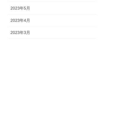
2023年5月
2023年4月
2023年3月