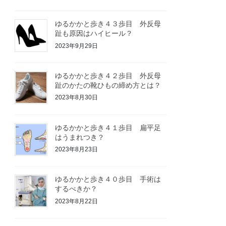
ゆるかかと歩き４３歩目 外反母
趾も原因はハイヒール？
2023年9月29日
ゆるかかと歩き４２歩目 外反母
趾のかたの靴ひもの締め方とは？
2023年8月30日
ゆるかかと歩き４１歩目 扁平足
はうまれつき？
2023年8月23日
ゆるかかと歩き４０歩目 手術は
するべきか？
2023年8月22日