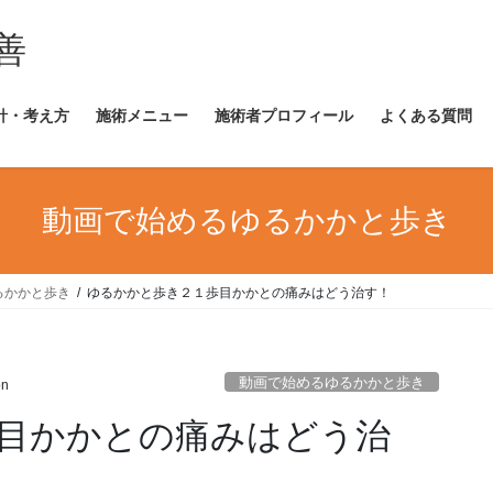
善
針・考え方
施術メニュー
施術者プロフィール
よくある質問
動画で始めるゆるかかと歩き
るかかと歩き
ゆるかかと歩き２１歩目かかとの痛みはどう治す！
動画で始めるゆるかかと歩き
on
目かかとの痛みはどう治