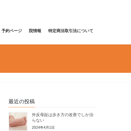
予約ページ
院情報
特定商法取引法について
最近の投稿
外反母趾は歩き方の改善でしか治
らない
2024年4月1日