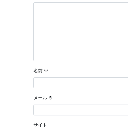
名前
※
メール
※
サイト