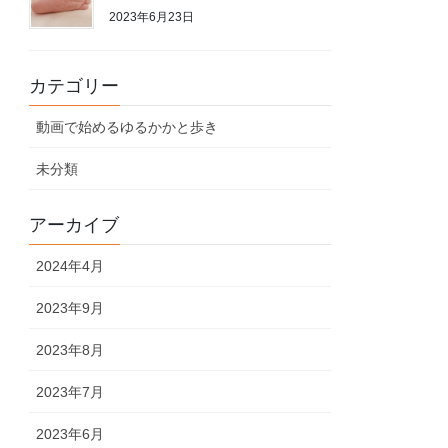
2023年6月23日
カテゴリー
動画で始めるゆるかかと歩き
未分類
アーカイブ
2024年4月
2023年9月
2023年8月
2023年7月
2023年6月