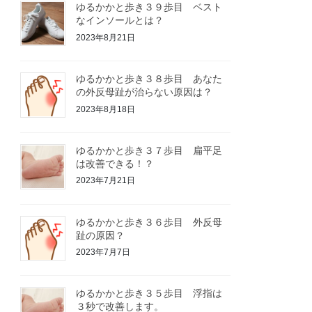
ゆるかかと歩き３９歩目 ベスト
なインソールとは？
2023年8月21日
ゆるかかと歩き３８歩目 あなた
の外反母趾が治らない原因は？
2023年8月18日
ゆるかかと歩き３７歩目 扁平足
は改善できる！？
2023年7月21日
ゆるかかと歩き３６歩目 外反母
趾の原因？
2023年7月7日
ゆるかかと歩き３５歩目 浮指は
３秒で改善します。